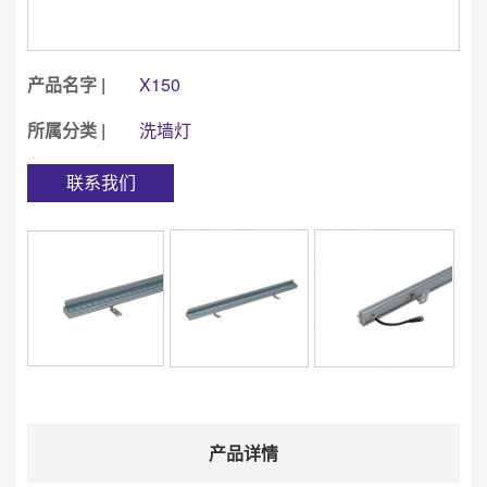
产品名字 |
X150
所属分类 |
洗墙灯
联系我们
产品详情