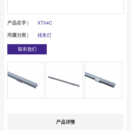
产品名字 |
XT04C
所属分类 |
线条灯
联系我们
产品详情