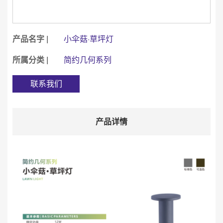
产品名字 |
小伞菇·草坪灯
所属分类 |
简约几何系列
联系我们
产品详情