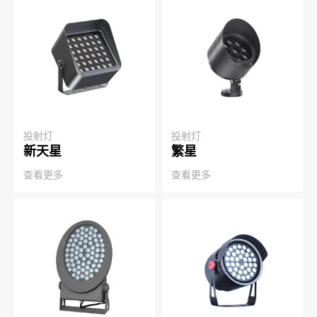
投射灯
投射灯
新天星
繁星
查看更多
查看更多