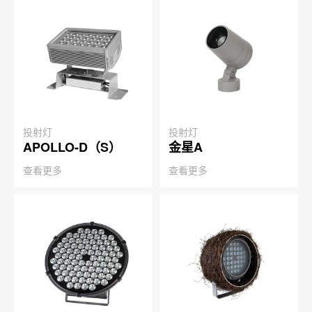
投射灯
投射灯
APOLLO-D（S）
金星A
查看更多
查看更多