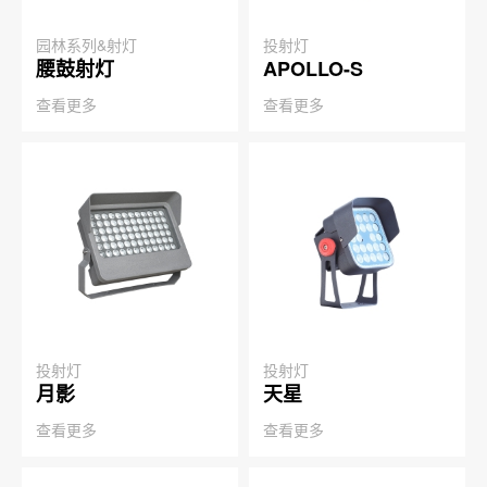
园林系列&射灯
投射灯
腰鼓射灯
APOLLO-S
查看更多
查看更多
投射灯
投射灯
月影
天星
查看更多
查看更多