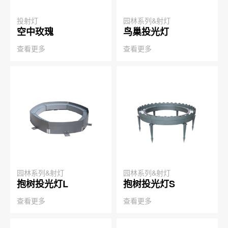
投射灯
园林系列&射灯
空中玫瑰
鸟巢投光灯
查看更多
查看更多
园林系列&射灯
园林系列&射灯
抱树投光灯L
抱树投光灯S
查看更多
查看更多