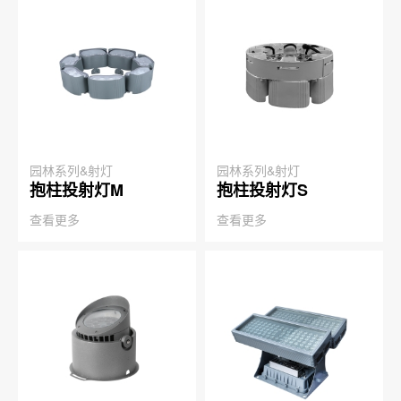
园林系列&射灯
园林系列&射灯
抱柱投射灯M
抱柱投射灯S
查看更多
查看更多