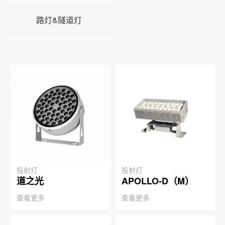
路灯&隧道灯
投射灯
投射灯
道之光
APOLLO-D（M）
查看更多
查看更多