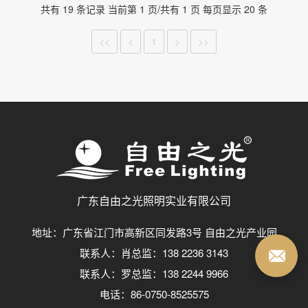
共有 19 条记录 当前第 1 页/共有 1 页 每页显示 20 条
<<
<
1
>
>>
广东自由之光照明实业有限公司
地址：广东省江门市高新区同发路3号 自由之光产业园
联系人：肖总监：138 2236 3143
联系人：罗总监：138 2244 9966
电话：86-0750-8525575