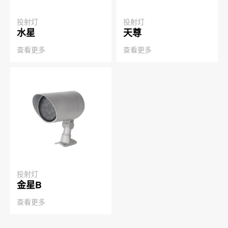
投射灯
投射灯
水星
天尊
查看更多
查看更多
投射灯
金星B
查看更多